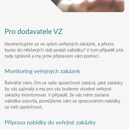
Pro dodavatele VZ
Neorientujete se ve spleti veřejných zakázek, a přesto
byste do některých rádi podali nabídku? V tom případě jste
tady správně a my jsme připraveni vám pomoci.
Monitoring veřejných zakázek
Řekněte nám, čím se vaše společnost zabývá, jaké zakázky
by vás zajímaly a my pro vás budeme vhodné veřejné
zakázky monitorovat. V případě, že vás námi zaslaná
nabídka oslovila, pomůžeme vám se zpracováním nabídky
za Vaši společnost.
Příprava nabídky do veřejné zakázky