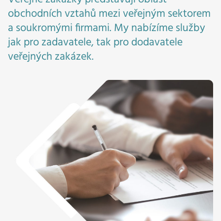
obchodních vztahů mezi veřejným sektorem
a soukromými firmami. My nabízíme služby
jak pro zadavatele, tak pro dodavatele
veřejných zakázek.