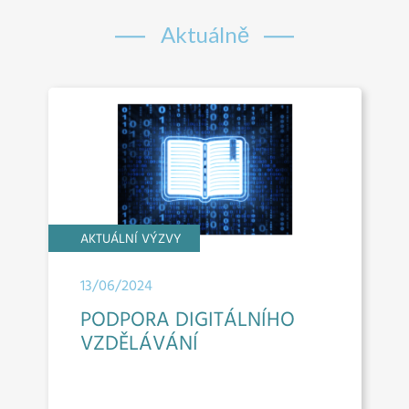
Aktuálně
AKTUÁLNÍ VÝZVY
13/06/2024
PODPORA DIGITÁLNÍHO
VZDĚLÁVÁNÍ