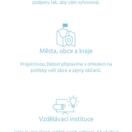
podpory tak, aby vám vyhovoval.
Města, obce a kraje
Projektovou žádost připravíme s ohledem na
potřeby vaší obce a zájmy občanů.
Vzdělávací instituce