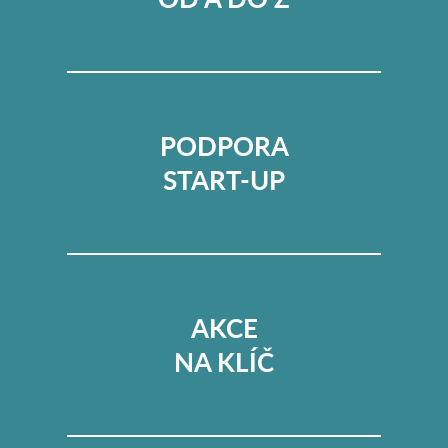
PODPORA
START-UP
AKCE
NA KLÍČ