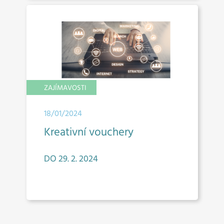
ZAJÍMAVOSTI
18/01/2024
Kreativní vouchery
DO 29. 2. 2024