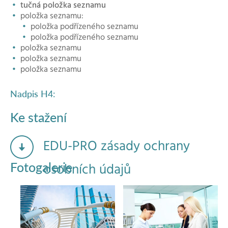
tučná položka seznamu
položka seznamu:
položka podřízeného seznamu
položka podřízeného seznamu
položka seznamu
položka seznamu
položka seznamu
Nadpis H4:
Ke stažení
EDU-PRO zásady ochrany
Fotogalerie
osobních údajů