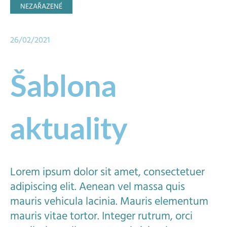
NEZAŘAZENÉ
26/02/2021
Šablona
aktuality
Lorem ipsum dolor sit amet, consectetuer
adipiscing elit. Aenean vel massa quis
mauris vehicula lacinia. Mauris elementum
mauris vitae tortor. Integer rutrum, orci